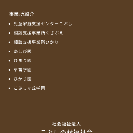
事業所紹介
児童家庭支援センターこぶし
相談支援事業所くさぶえ
相談支援事業所ひかり
あしび園
ひまり園
草笛学園
ひかり園
こぶしヶ丘学園
社会福祉法⼈
こぶしの村福祉会