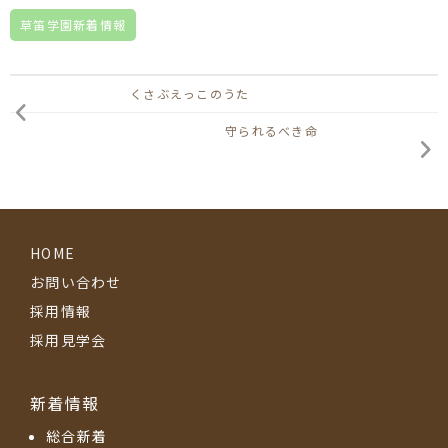
草笛学園新着情報
くさぶえっこのうた
守られるべき命
HOME
お問い合わせ
採用情報
採用見学会
新着情報
総合新着