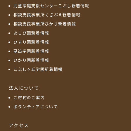
児童家庭支援センターこぶし新着情報
相談支援事業所くさぶえ新着情報
相談支援事業所ひかり新着情報
あしび園新着情報
ひまり園新着情報
草笛学園新着情報
ひかり園新着情報
こぶしヶ丘学園新着情報
法人について
ご寄付のご案内
ボランティアについて
アクセス