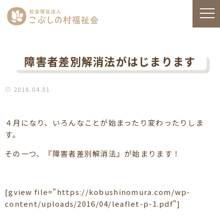
障害者差別解消法がはじまります
2016.04.01
４月になり、いろんなことが始まったり変わったりしま
す。
その一つ、『障害者差別解消法』が始まります！
[gview file="https://kobushinomura.com/wp-
content/uploads/2016/04/leaflet-p-1.pdf"]