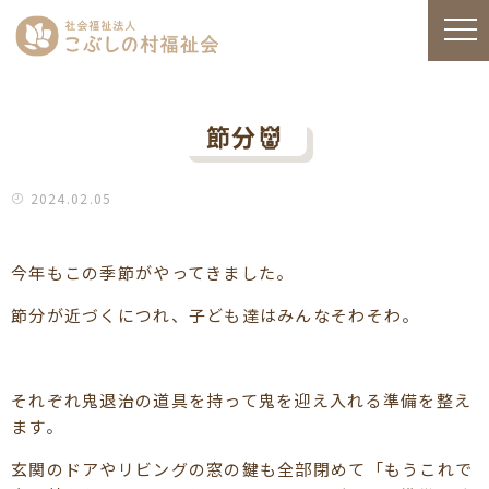
節分👹
2024.02.05
今年もこの季節がやってきました。
節分が近づくにつれ、子ども達はみんなそわそわ。
それぞれ鬼退治の道具を持って鬼を迎え入れる準備を整え
ます。
玄関のドアやリビングの窓の鍵も全部閉めて「もうこれで