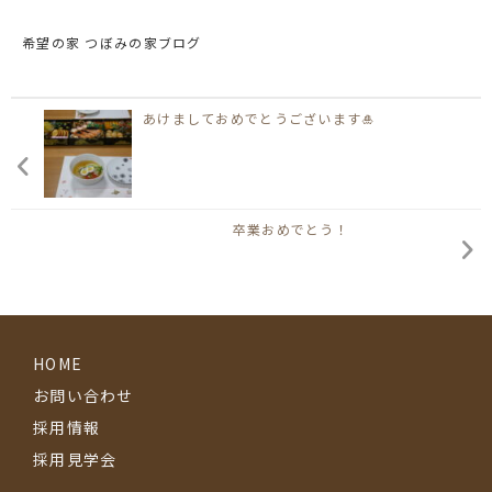
希望の家 つぼみの家ブログ
あけましておめでとうございます🎍
卒業おめでとう！
HOME
お問い合わせ
採用情報
採用見学会