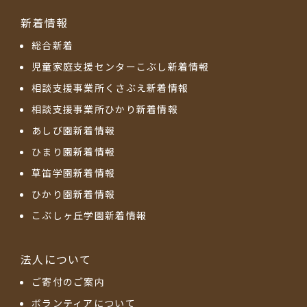
新着情報
総合新着
児童家庭支援センターこぶし新着情報
相談支援事業所くさぶえ新着情報
相談支援事業所ひかり新着情報
あしび園新着情報
ひまり園新着情報
草笛学園新着情報
ひかり園新着情報
こぶしヶ丘学園新着情報
法人について
ご寄付のご案内
ボランティアについて