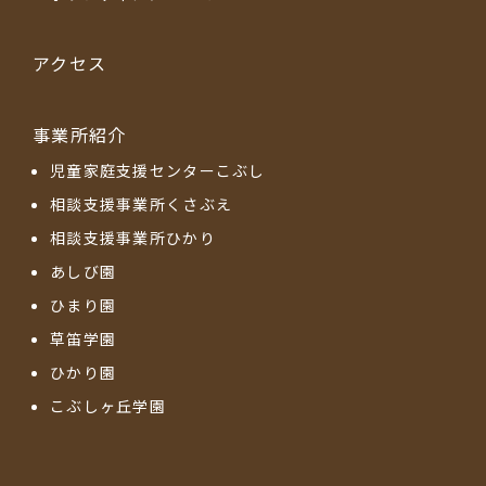
アクセス
事業所紹介
児童家庭支援センターこぶし
相談支援事業所くさぶえ
相談支援事業所ひかり
あしび園
ひまり園
草笛学園
ひかり園
こぶしヶ丘学園