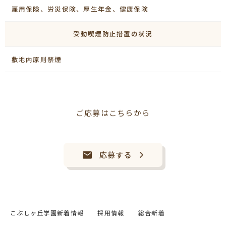
雇用保険、労災保険、厚生年金、健康保険
受動喫煙防止措置の状況
敷地内原則禁煙
ご応募はこちらから
応募する
こぶしヶ丘学園新着情報
採用情報
総合新着