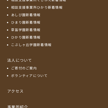
相談支援事業所ひかり新着情報
あしび園新着情報
ひまり園新着情報
草笛学園新着情報
ひかり園新着情報
こぶしヶ丘学園新着情報
法人について
ご寄付のご案内
ボランティアについて
アクセス
事業所紹介