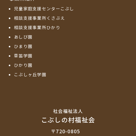
児童家庭支援センターこぶし
相談支援事業所くさぶえ
相談支援事業所ひかり
あしび園
ひまり園
草笛学園
ひかり園
こぶしヶ丘学園
社会福祉法⼈
こぶしの村福祉会
〒720-0805