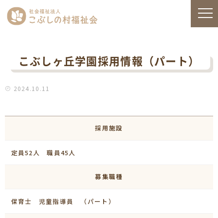
こぶしヶ丘学園採用情報（パート）
2024.10.11
採用施設
定員52人 職員45人
募集職種
保育士 児童指導員 （パート）