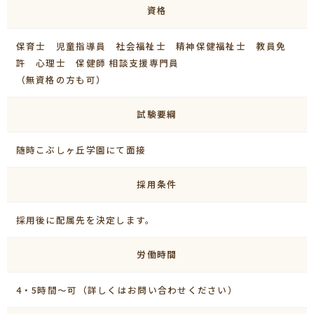
資格
保育士 児童指導員 社会福祉士 精神保健福祉士 教員免
許 心理士 保健師 相談支援専門員
（無資格の方も可）
試験要綱
随時こぶしヶ丘学園にて面接
採用条件
採用後に配属先を決定します。
労働時間
4・5時間～可（詳しくはお問い合わせください）