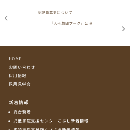
調理員募集について
『人形劇団プーク』公演
HOME
お問い合わせ
採用情報
採用見学会
新着情報
総合新着
児童家庭支援センターこぶし新着情報
相談支援事業所くさぶえ新着情報