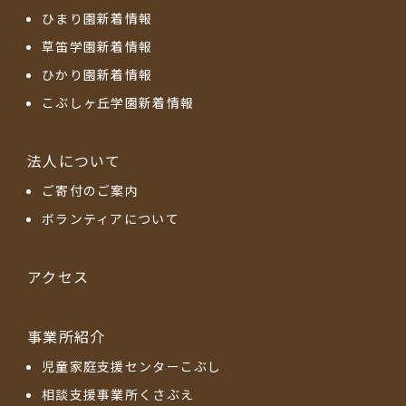
ひまり園新着情報
草笛学園新着情報
ひかり園新着情報
こぶしヶ丘学園新着情報
法人について
ご寄付のご案内
ボランティアについて
アクセス
事業所紹介
児童家庭支援センターこぶし
相談支援事業所くさぶえ