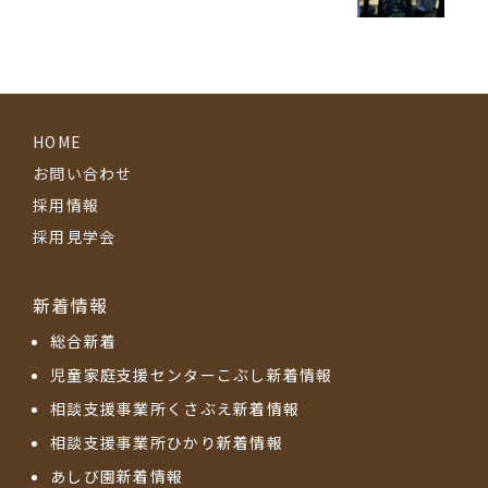
HOME
お問い合わせ
採用情報
採用見学会
新着情報
総合新着
児童家庭支援センターこぶし新着情報
相談支援事業所くさぶえ新着情報
相談支援事業所ひかり新着情報
あしび園新着情報