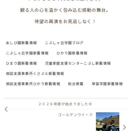
観る人の心を温かく包み込む感動の舞台。
待望の再演をお見逃しなく！
あしび園新着情報
こぶしヶ丘学園ブログ
こぶしヶ丘学園新着情報
ひかり園新着情報
ひまり園新着情報
児童家庭支援センターこぶし新着情報
相談支援事業所くさぶえ新着情報
相談支援事業所ひかり新着情報
総合新着
草笛学園新着情報
２０２６年度が始まりました🌸
ゴールデンウイーク