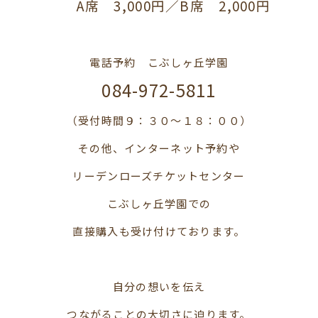
A席 3,000円／B席 2,000円
電話予約 こぶしヶ丘学園
084-972-5811
（受付時間９：３０～１８：００）
その他、インターネット予約や
リーデンローズチケットセンター
こぶしヶ丘学園での
直接購入も受け付けております。
自分の想いを伝え
つながることの大切さに迫ります。