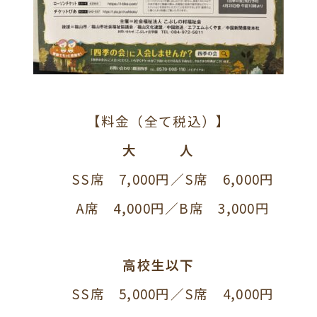
【料金（全て税込）
】
大 人
SS席 7,000円／S席 6,000円
A席 4,000円／B席
3,000円
高校生以下
SS席 5,000円／S席 4,000円