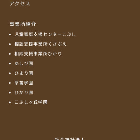
アクセス
事業所紹介
児童家庭支援センターこぶし
相談支援事業所くさぶえ
相談支援事業所ひかり
あしび園
ひまり園
草笛学園
ひかり園
こぶしヶ丘学園
社会福祉法⼈