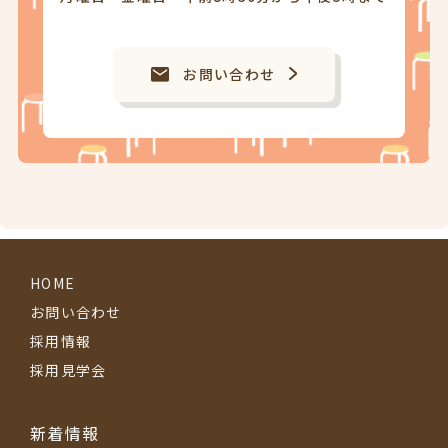
お問い合わせ
HOME
お問い合わせ
採用情報
採用見学会
新着情報