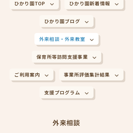
ひかり園TOP
ひかり園新着情報
ひかり園ブログ
外来相談・外来教室
保育所等訪問支援事業
ご利用案内
事業所評価集計結果
支援プログラム
外来相談