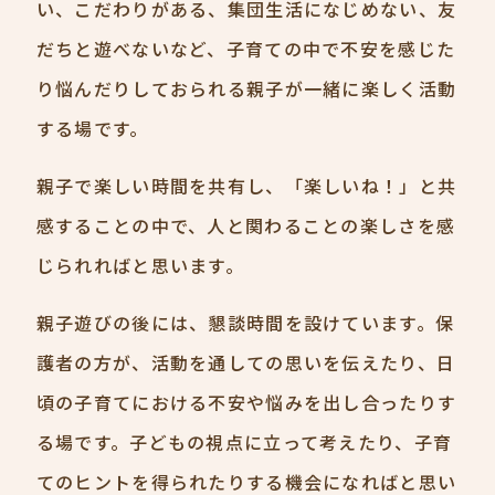
い、こだわりがある、集団生活になじめない、友
だちと遊べないなど、子育ての中で不安を感じた
り悩んだりしておられる親子が一緒に楽しく活動
する場です。
親子で楽しい時間を共有し、「楽しいね！」と共
感することの中で、人と関わることの楽しさを感
じられればと思います。
親子遊びの後には、懇談時間を設けています。保
護者の方が、活動を通しての思いを伝えたり、日
頃の子育てにおける不安や悩みを出し合ったりす
る場です。子どもの視点に立って考えたり、子育
てのヒントを得られたりする機会になればと思い