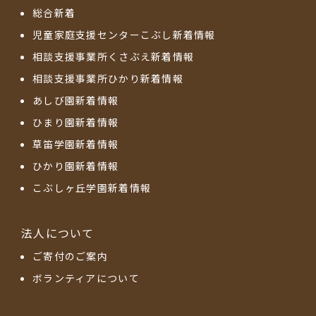
総合新着
児童家庭支援センターこぶし新着情報
相談支援事業所くさぶえ新着情報
相談支援事業所ひかり新着情報
あしび園新着情報
ひまり園新着情報
草笛学園新着情報
ひかり園新着情報
こぶしヶ丘学園新着情報
法人について
ご寄付のご案内
ボランティアについて