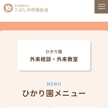
ひかり園
外来相談・外来教室
MENU
ひかり園メニュー