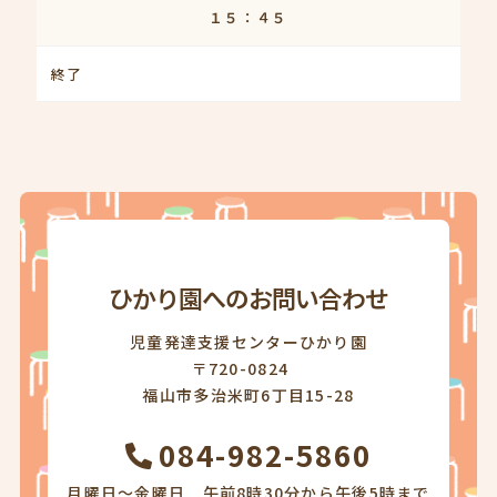
１５：４５
終了
ひかり園へのお問い合わせ
児童発達支援センターひかり園
〒720-0824
福山市多治米町6丁目15-28
084-982-5860
月曜日～金曜日 午前8時30分から午後5時まで