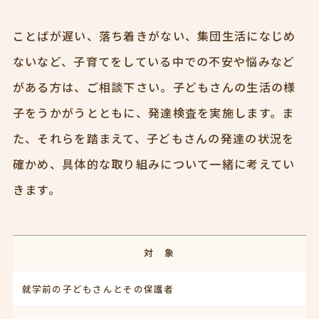
ことばが遅い、落ち着きがない、集団生活になじめ
ないなど、子育てをしている中での不安や悩みなど
がある方は、ご相談下さい。子どもさんの生活の様
子をうかがうとともに、発達検査を実施します。ま
た、それらを踏まえて、子どもさんの発達の状況を
確かめ、具体的な取り組みについて一緒に考えてい
きます。
対 象
就学前の子どもさんとその保護者