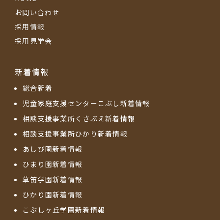
お問い合わせ
採用情報
採用見学会
新着情報
総合新着
児童家庭支援センターこぶし新着情報
相談支援事業所くさぶえ新着情報
相談支援事業所ひかり新着情報
あしび園新着情報
ひまり園新着情報
草笛学園新着情報
ひかり園新着情報
こぶしヶ丘学園新着情報