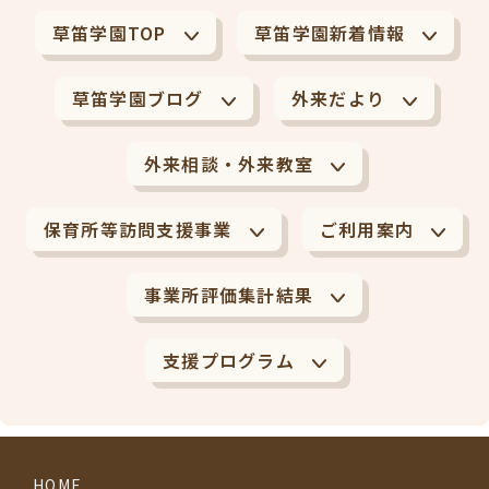
草笛学園TOP
草笛学園新着情報
草笛学園ブログ
外来だより
外来相談・外来教室
保育所等訪問支援事業
ご利用案内
事業所評価集計結果
支援プログラム
HOME