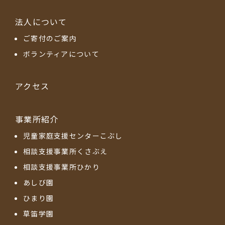
法人について
ご寄付のご案内
ボランティアについて
アクセス
事業所紹介
児童家庭支援センターこぶし
相談支援事業所くさぶえ
相談支援事業所ひかり
あしび園
ひまり園
草笛学園