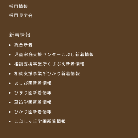
採用情報
採用見学会
新着情報
総合新着
児童家庭支援センターこぶし新着情報
相談支援事業所くさぶえ新着情報
相談支援事業所ひかり新着情報
あしび園新着情報
ひまり園新着情報
草笛学園新着情報
ひかり園新着情報
こぶしヶ丘学園新着情報