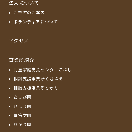
法人について
ご寄付のご案内
ボランティアについて
アクセス
事業所紹介
児童家庭支援センターこぶし
相談支援事業所くさぶえ
相談支援事業所ひかり
あしび園
ひまり園
草笛学園
ひかり園