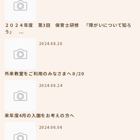
２０２４年度 第3回 保育士研修 『障がいについて知ろ
う』 ...
2024.08.20
外来教室をご利用のみなさまへ８/20
2024.06.24
来年度4月の入園をお考えの方へ
2024.06.06