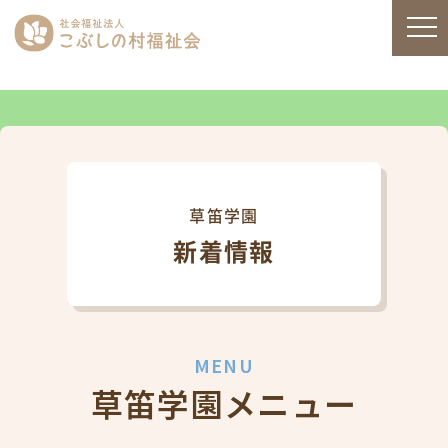
草笛学園
新着情報
MENU
草笛学園メニュー