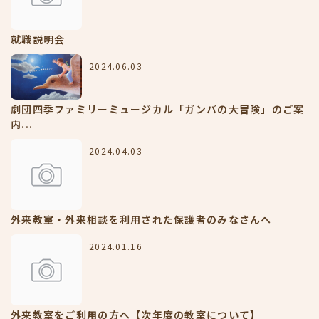
就職説明会
2024.06.03
劇団四季ファミリーミュージカル「ガンバの大冒険」のご案
内...
2024.04.03
外来教室・外来相談を利用された保護者のみなさんへ
2024.01.16
外来教室をご利用の方へ【次年度の教室について】