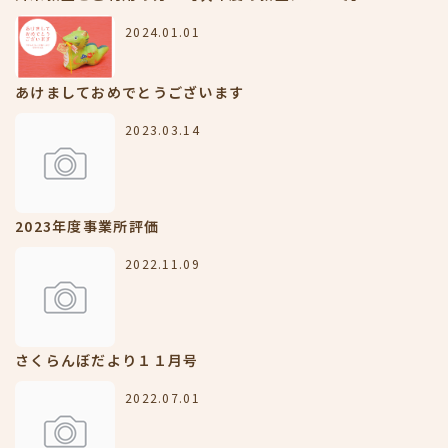
2024.01.01
あけましておめでとうございます
2023.03.14
2023年度事業所評価
2022.11.09
さくらんぼだより１１月号
2022.07.01