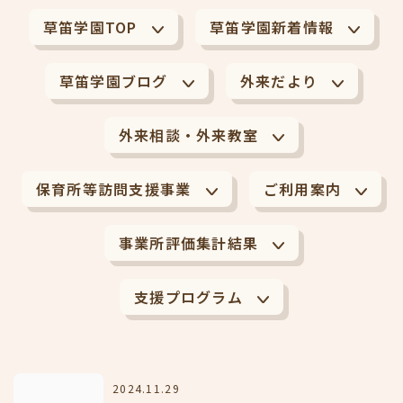
草笛学園TOP
草笛学園新着情報
草笛学園ブログ
外来だより
外来相談・外来教室
保育所等訪問支援事業
ご利用案内
事業所評価集計結果
支援プログラム
2024.11.29